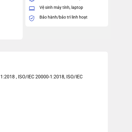
Vệ sinh máy tính, laptop
Bảo hành/bảo trì linh hoạt
1:2018 , ISO/IEC 20000-1:2018, ISO/IEC