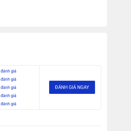
e HDMI),
0 đánh giá
0 đánh giá
ĐÁNH GIÁ NGAY
0 đánh giá
0 đánh giá
0 đánh giá