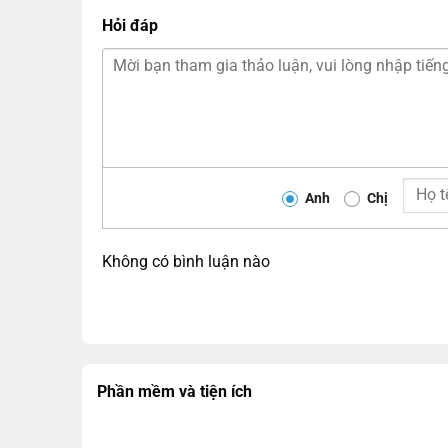
Hỏi đáp
Anh
Chị
Không có bình luận nào
Phần mềm và tiện ích